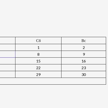
Сб
Вс
1
2
8
9
15
16
22
23
29
30