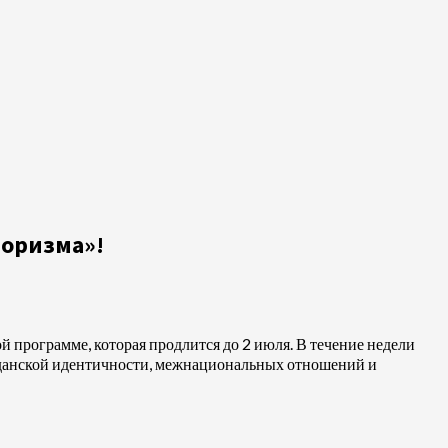
оризма»!
 программе, которая продлится до 2 июля. В течение недели
ажданской идентичности, межнациональных отношений и