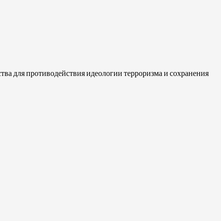
тва для противодействия идеологии терроризма и сохранения