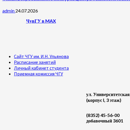
admin
24.07.2026
ЧувГУ в MAX
Сайт ЧГУ им. И.Н. Ульянова
Расписание занятий
Личный кабинет студента
Приемная комиссия ЧГУ
ул. Университетская
(корпус I, 3 этаж)
(8352) 45-56-00
добавочный 3601