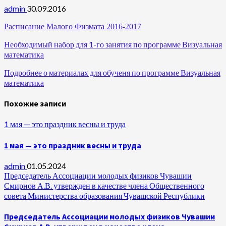
admin
30.09.2016
Расписание Малого Физмата 2016-2017
Необходимый набор для 1-го занятия по программе Визуальная
математика
Подробнее о материалах для обученя по программе Визуальная
математика
Похожие записи
1 мая — это праздник весны и труда
1 мая — это праздник весны и труда
admin
01.05.2024
Председатель Ассоциации молодых физиков Чувашии
Смирнов А.В. утвержден в качестве члена Общественного
совета Министерства образования Чувашской Республики
Председатель Ассоциации молодых физиков Чувашии