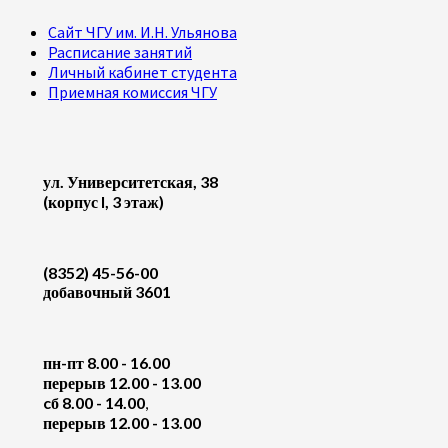
Сайт ЧГУ им. И.Н. Ульянова
Расписание занятий
Личный кабинет студента
Приемная комиссия ЧГУ
ул. Университетская, 38
(корпус I, 3 этаж)
(8352) 45-56-00
добавочный 3601
пн-пт 8.00 - 16.00
перерыв 12.00 - 13.00
cб 8.00 - 14.00
,
перерыв 12.00 - 13.00