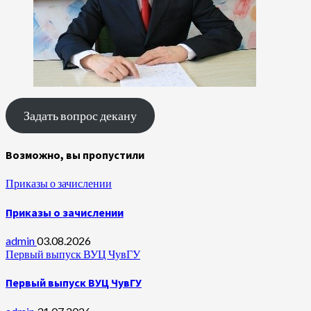
Задать вопрос декану
Возможно, вы пропустили
Приказы о зачислении
Приказы о зачислении
admin
03.08.2026
Первый выпуск ВУЦ ЧувГУ
Первый выпуск ВУЦ ЧувГУ