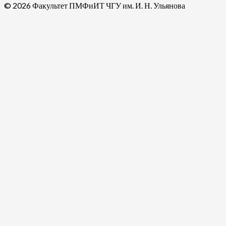
© 2026 Факультет ПМФиИТ ЧГУ им. И. Н. Ульянова