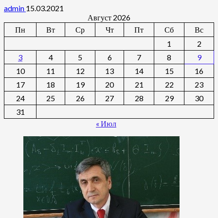
admin
15.03.2021
Август 2026
Пн
Вт
Ср
Чт
Пт
Сб
Вс
1
2
3
4
5
6
7
8
9
10
11
12
13
14
15
16
17
18
19
20
21
22
23
24
25
26
27
28
29
30
31
« Июл