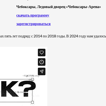
Чебоксары, Ледовый дворец «Чебоксары-Арена»
скачать программу
зарегистрироваться
х пять лет подряд: с 2014 по 2018 годы. В 2024 году нам удало