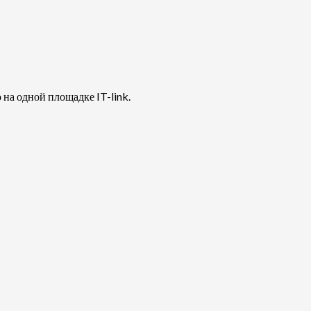
 на одной площадке IT-link.