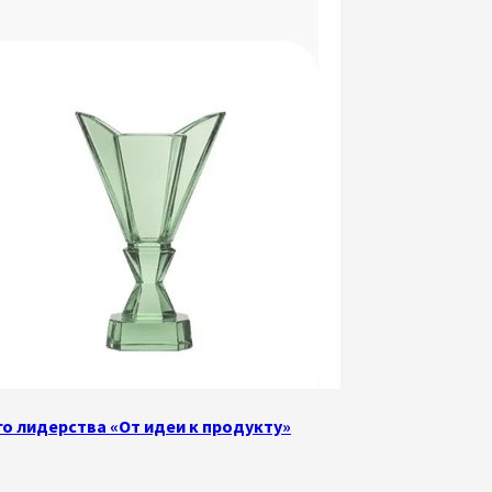
о лидерства «От идеи к продукту»