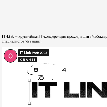
IT-Link — крупнейшая IT-конференция, проходившая в Чебоксара
специалистов Чувашии!