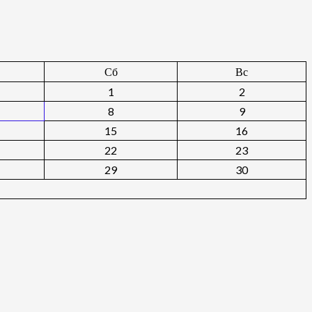
Сб
Вс
1
2
8
9
15
16
22
23
29
30