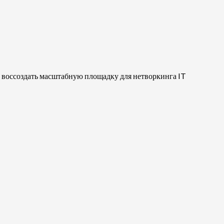
сь воссоздать масштабную площадку для нетворкинга IT