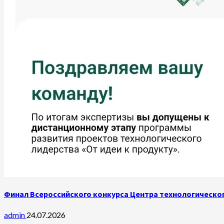
Финал Всероссийского конкурса Центра технологическог
admin
24.07.2026