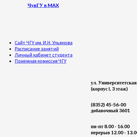
ЧувГУ в MAX
Сайт ЧГУ им. И.Н. Ульянова
Расписание занятий
Личный кабинет студента
Приемная комиссия ЧГУ
ул. Университетская
(корпус I, 3 этаж)
(8352) 45-56-00
добавочный 3601
пн-пт 8.00 - 16.00
перерыв 12.00 - 13.0