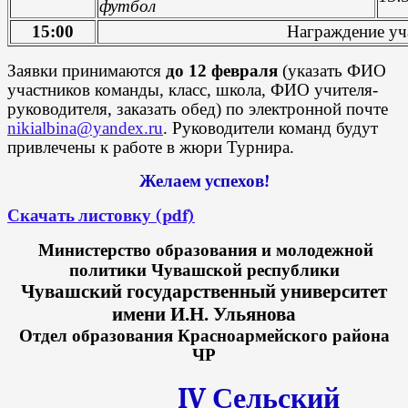
футбол
15:00
Награждение уч
Заявки принимаются
до 12 февраля
(указать ФИО
участников команды, класс, школа, ФИО учителя-
руководителя, заказать обед) по электронной почте
nikialbina@yandex.ru
. Руководители команд будут
привлечены к работе в жюри Турнира.
Желаем успехов!
Скачать листовку (pdf)
Министерство образования и молодежной
политики Чувашской республики
Чувашский государственный университет
имени И.Н. Ульянова
Отдел образования Красноармейского района
ЧР
IV
Сельский