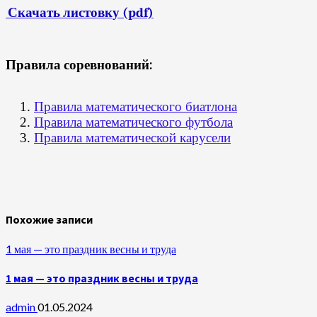
Скачать листовку (pdf)
Правила соревнований:
Правила математического биатлона
Правила математического футбола
Правила математической карусели
Похожие записи
1 мая — это праздник весны и труда
1 мая — это праздник весны и труда
admin
01.05.2024