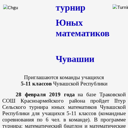
турнир
Юных
математиков
Чувашии
Приглашаются команды учащихся
5-11 классов
Чувашской Республики
28 февраля 2019 года
на базе Траковской
СОШ Красноармейского района пройдет
II
тур
Сельского турнира юных математиков Чувашской
Республики для учащихся 5-11 классов (командные
соревнования по 6 чел. в команде). В программе
турнира: математический биатлон и математические