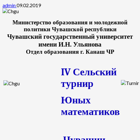
admin
09.02.2019
Министерство образования и молодежной
политики Чувашской республики
Чувашский государственный университет
имени И.Н. Ульянова
Отдел образования г. Канаш ЧР
IV
Сельский
турнир
Юных
математиков
Чувашии