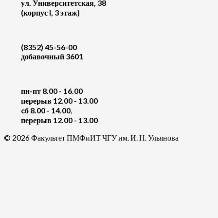
ул. Университетская, 38
(корпус I, 3 этаж)
(8352) 45-56-00
добавочный 3601
пн-пт 8.00 - 16.00
перерыв 12.00 - 13.00
cб 8.00 - 14.00
,
перерыв 12.00 - 13.00
© 2026 Факультет ПМФиИТ ЧГУ им. И. Н. Ульянова