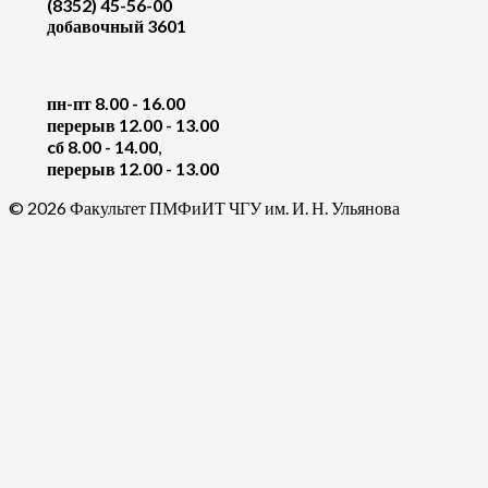
(8352) 45-56-00
добавочный 3601
пн-пт 8.00 - 16.00
перерыв 12.00 - 13.00
cб 8.00 - 14.00
,
перерыв 12.00 - 13.00
© 2026 Факультет ПМФиИТ ЧГУ им. И. Н. Ульянова