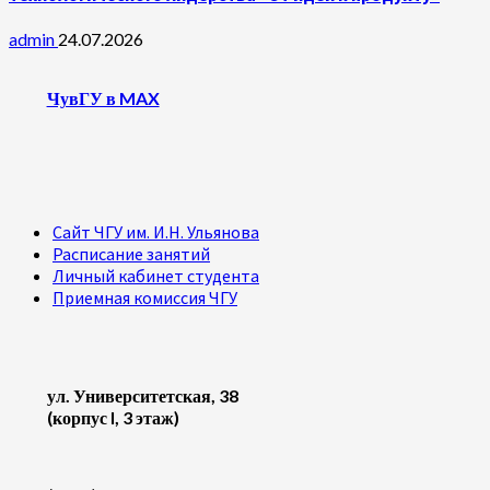
admin
24.07.2026
ЧувГУ в MAX
Сайт ЧГУ им. И.Н. Ульянова
Расписание занятий
Личный кабинет студента
Приемная комиссия ЧГУ
ул. Университетская, 38
(корпус I, 3 этаж)