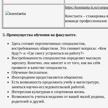
https://konstanta-it.ru/comp
Константа – стажировка 
команде профессионалов 
5. Преимущества обучения на факультете.
Здесь готовят перспективных специалистов,
востребованных обществом. Это снимает вопросы: «Кем
буду?» и «Где смогу устроиться на работу?»
Востребованность специалистов определяет высокую
зарплату. Конечно, она зависит и от того, как вы себя
проявите в качестве специалиста.
Обучение бесплатное.
Иногородним предоставляется общежитие.
Есть возможность продолжить учебу в магистратуре,
заняться научно-исследовательской работой.
Интересная культурная и спортивная жизнь.
Возможность учиться недалеко от вашей малой родины,
родителей и друзей.