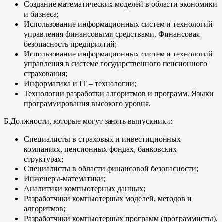
Создание математических моделей в области экономики
и бизнеса;
Использование информационных систем и технологий
управления финансовыми средствами. Финансовая
безопасность предприятий;
Использование информационных систем и технологий
управления в системе государственного пенсионного
страхования;
Информатика и IT – технологии;
Технологии разработки алгоритмов и программ. Языки
программирования высокого уровня.
Б.Должности, которые могут занять выпускники:
Специалисты в страховых и инвестиционных
компаниях, пенсионных фондах, банковских
структурах;
Специалисты в области финансовой безопасности;
Инженеры-математики;
Аналитики компьютерных данных;
Разработчики компьютерных моделей, методов и
алгоритмов;
Разработчики компьютерных программ (программисты).