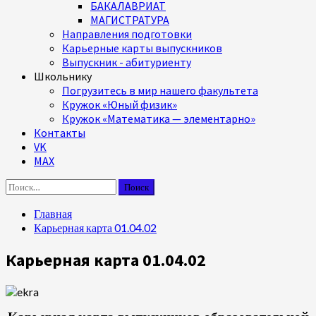
БАКАЛАВРИАТ
МАГИСТРАТУРА
Направления подготовки
Карьерные карты выпускников
Выпускник - абитуриенту
Школьнику
Погрузитесь в мир нашего факультета
Кружок «Юный физик»
Кружок «Математика — элементарно»
Контакты
VK
MAX
Найти:
Главная
Карьерная карта 01.04.02
Карьерная карта 01.04.02