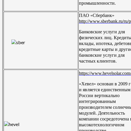
промышленности.
ПАО «Сбербанк»
http://www.sberbank.ru/ru/
Банковские услуги для
физических лиц. Кредиты
вклады, ипотека, дебетов
кредитные карты и други
банковские услуги для
частных клиентов.
https://www.hevelsolar.com
«Хевел» основан в 2009 
и является единственным
России вертикально
интегрированным
производителем солнечн
модулей. Деятельность
компании сосредоточена 
высокотехнологичном
производстве