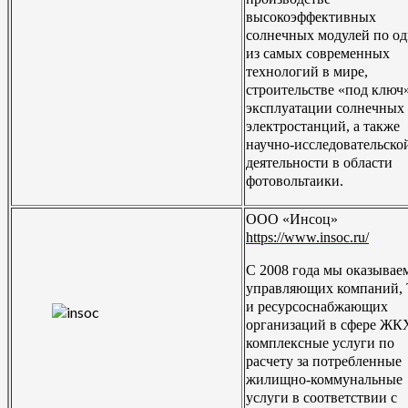
высокоэффективных
солнечных модулей по о
из самых современных
технологий в мире,
строительстве «под ключ
эксплуатации солнечных
электростанций, а также
научно-исследовательско
деятельности в области
фотовольтаики.
ООО «Инсоц»
https://www.insoc.ru/
С 2008 года мы оказывае
управляющих компаний,
и ресурсоснабжающих
организаций в сфере ЖК
комплексные услуги по
расчету за потребленные
жилищно-коммунальные
услуги в соответствии с