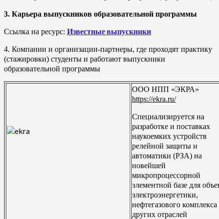
3. Карьера выпускников образовательной программы
Известные выпускники
Ссылка на ресурс:
4. Компании и организации-партнеры, где проходят практику
(стажировки) студенты и работают выпускники
образовательной программы
ООО НПП «ЭКРА»
https://ekra.ru/
Специализируется на
разработке и поставках
наукоемких устройств
релейной защиты и
автоматики (РЗА) на
новейшей
микропроцессорной
элементной базе для объе
электроэнергетики,
нефтегазового комплекса
других отраслей