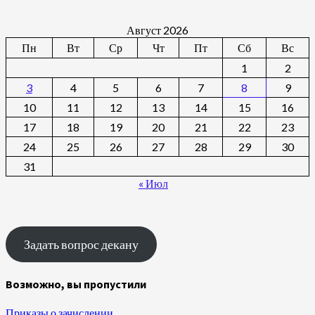
Август 2026
Пн
Вт
Ср
Чт
Пт
Сб
Вс
1
2
3
4
5
6
7
8
9
10
11
12
13
14
15
16
17
18
19
20
21
22
23
24
25
26
27
28
29
30
31
« Июл
Задать вопрос декану
Возможно, вы пропустили
Приказы о зачислении