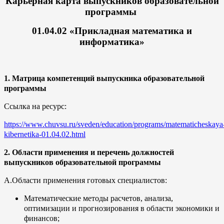
Карьерная карта выпускников образовательной
программы
01.04.02 «Прикладная математика и
информатика»
1. Матрица компетенций выпускника образовательной
программы
Ссылка на ресурс:
https://www.chuvsu.ru/sveden/education/programs/matematicheskaya
kibernetika-01.04.02.html
2. Области применения и перечень должностей
выпускников образовательной программы
А.Области применения готовых специалистов:
Математические методы расчетов, анализа,
оптимизации и прогнозирования в области экономики и
финансов;