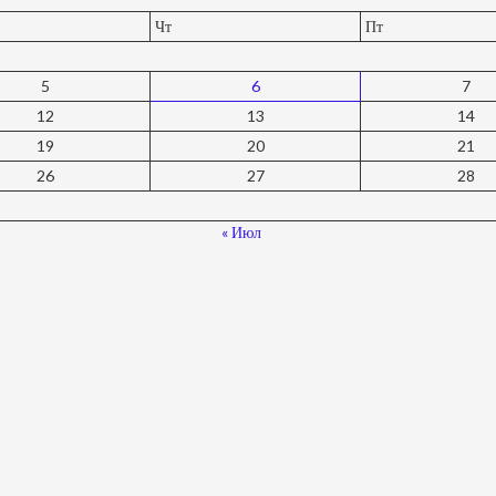
Чт
Пт
5
6
7
12
13
14
19
20
21
26
27
28
« Июл