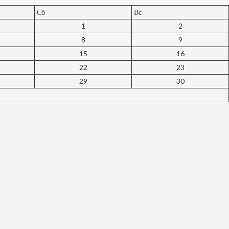
Сб
Вс
1
2
8
9
15
16
22
23
29
30