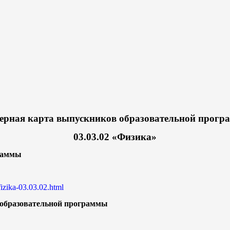
ерная карта выпускников образовательной прог
03.03.02 «Физика»
граммы
izika-03.03.02.html
 образовательной программы