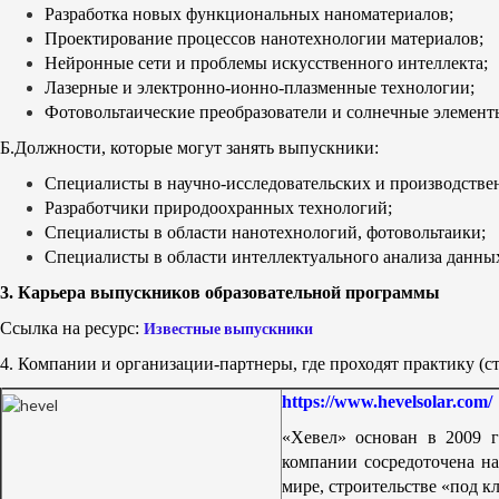
Разработка новых функциональных наноматериалов;
Проектирование процессов нанотехнологии материалов;
Нейронные сети и проблемы искусственного интеллекта;
Лазерные и электронно-ионно-плазменные технологии;
Фотовольтаические преобразователи и солнечные элемент
Б.Должности, которые могут занять выпускники:
Специалисты в научно-исследовательских и производстве
Разработчики природоохранных технологий;
Специалисты в области нанотехнологий, фотовольтаики;
Специалисты в области интеллектуального анализа данны
3. Карьера выпускников образовательной программы
Ссылка на ресурс:
Известные выпускники
4. Компании и организации-партнеры, где проходят практику (
https://www.hevelsolar.com/
«Хевел» основан в 2009 г
компании сосредоточена н
мире, строительстве «под к