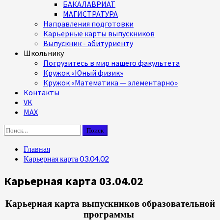
БАКАЛАВРИАТ
МАГИСТРАТУРА
Направления подготовки
Карьерные карты выпускников
Выпускник - абитуриенту
Школьнику
Погрузитесь в мир нашего факультета
Кружок «Юный физик»
Кружок «Математика — элементарно»
Контакты
VK
MAX
Найти:
Главная
Карьерная карта 03.04.02
Карьерная карта 03.04.02
Карьерная карта выпускников образовательной
программы