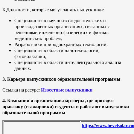
Б.Должности, которые могут занять выпускники:
Специалисты в научно-исследовательских и
производственных организациях, связанных с
решениями инженерно-физических и физико-
медицинских проблем;
Разработчики природоохранных технологий;
Специалисты в области нанотехнологий,
фотовольтаики;
Специалисты в области интеллектуального анализа
данных.
3. Карьера выпускников образовательной программы
Известные выпускники
Ссылка на ресурс:
4. Компании и организации-партнеры, где проходят
практику (стажировки) студенты и работают выпускники
образовательной программы
https://www.hevelsolar.co