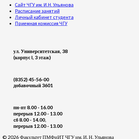
Сайт ЧГУ им. И.Н. Ульянова
Расписание занятий
Личный кабинет студента
Приемная комиссия ЧГУ
ул. Университетская, 38
(корпус I, 3 этаж)
(8352) 45-56-00
добавочный 3601
пн-пт 8.00 - 16.00
перерыв 12.00 - 13.00
cб 8.00 - 14.00
,
перерыв 12.00 - 13.00
© 2026 Факультет ПМФиИТ ЧГУ им. И. Н. Ульянова