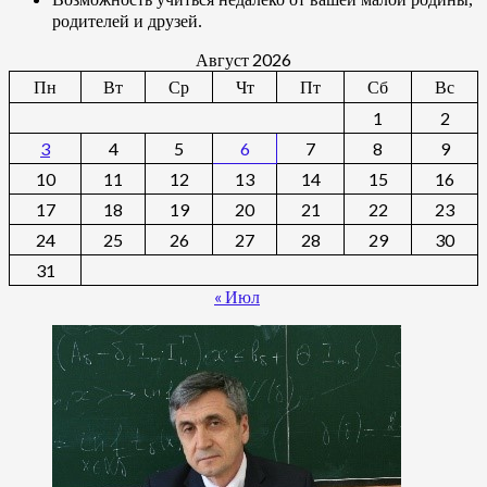
родителей и друзей.
Август 2026
Пн
Вт
Ср
Чт
Пт
Сб
Вс
1
2
3
4
5
6
7
8
9
10
11
12
13
14
15
16
17
18
19
20
21
22
23
24
25
26
27
28
29
30
31
« Июл