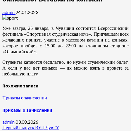
admin
24.01.2023
Уже завтра, 25 января, в Чувашии состоится Всероссийский
фестиваль «Спортивная студенческая ночь». Приглашаем всех
желающих принять участие в массовом катании на коньках,
которое пройдет с 15:00 до 22:00 на столичном стадионе
«Олимпийский».
Студенты катаются бесплатно, но нужен студенческий билет.
А если у вас нет коньков — их можно взять в прокате за
небольшую плату.
Похожие записи
Приказы о зачислении
Приказы о зачислении
admin
03.08.2026
Первый выпуск ВУЦ ЧувГУ