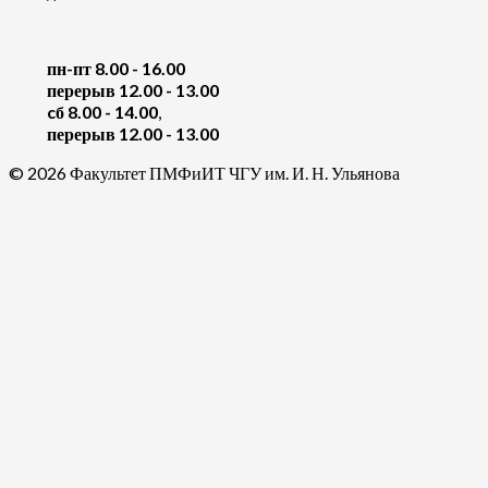
пн-пт 8.00 - 16.00
перерыв 12.00 - 13.00
cб 8.00 - 14.00
,
перерыв 12.00 - 13.00
© 2026 Факультет ПМФиИТ ЧГУ им. И. Н. Ульянова