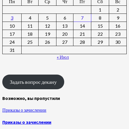
Пн
Вт
Ср
Чт
Пт
Сб
Вс
1
2
3
4
5
6
7
8
9
10
11
12
13
14
15
16
17
18
19
20
21
22
23
24
25
26
27
28
29
30
31
« Июл
Задать вопрос декану
Возможно, вы пропустили
Приказы о зачислении
Приказы о зачислении