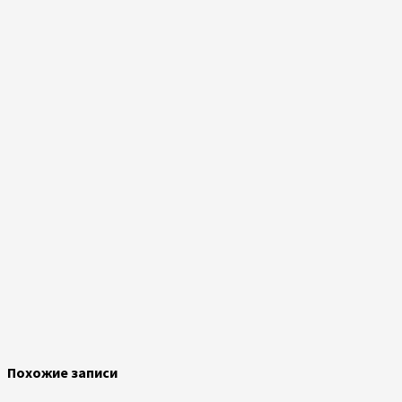
Похожие записи