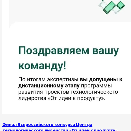
Финал Всероссийского конкурса Центра
технологического лидерства «От идеи к продукту»