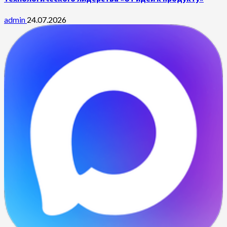
admin
24.07.2026