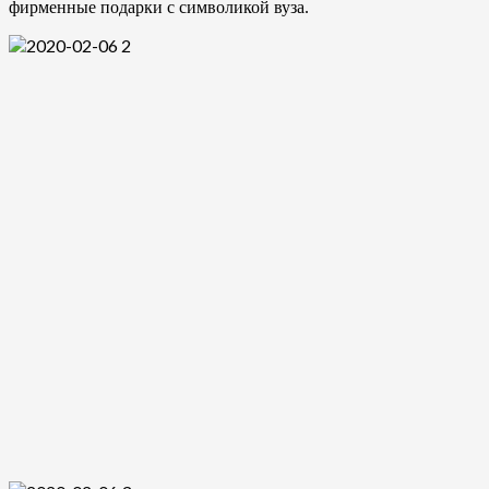
фирменные подарки с символикой вуза.