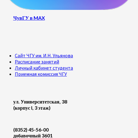
ЧувГУ в MAX
Сайт ЧГУ им. И.Н. Ульянова
Расписание занятий
Личный кабинет студента
Приемная комиссия ЧГУ
ул. Университетская, 38
(корпус I, 3 этаж)
(8352) 45-56-00
добавочный 3601