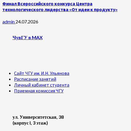
Финал Всероссийского конкурса Центра
технологического лидерства «От идеи к продукту»
admin
24.07.2026
ЧувГУ в MAX
Сайт ЧГУ им. И.Н. Ульянова
Расписание занятий
Личный кабинет студента
Приемная комиссия ЧГУ
ул. Университетская, 38
(корпус I, 3 этаж)