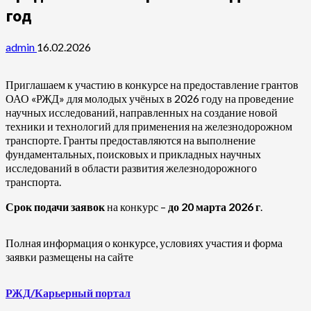
год
admin
16.02.2026
Приглашаем к участию в конкурсе на предоставление грантов
ОАО «РЖД» для молодых учёных в 2026 году на проведение
научных исследований, направленных на создание новой
техники и технологий для применения на железнодорожном
транспорте. Гранты предоставляются на выполнение
фундаментальных, поисковых и прикладных научных
исследований в области развития железнодорожного
транспорта.
Срок подачи заявок
на конкурс –
до 20 марта 2026 г
.
Полная информация о конкурсе, условиях участия и форма
заявки размещены на сайте
РЖД/Карьерный портал