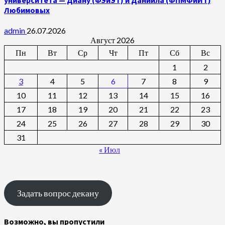
Любимовых
admin
26.07.2026
Август 2026
Пн
Вт
Ср
Чт
Пт
Сб
Вс
1
2
3
4
5
6
7
8
9
10
11
12
13
14
15
16
17
18
19
20
21
22
23
24
25
26
27
28
29
30
31
« Июл
Задать вопрос декану
Возможно, вы пропустили