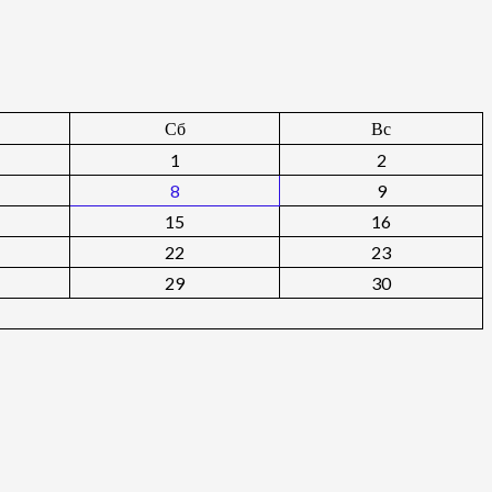
Сб
Вс
1
2
8
9
15
16
22
23
29
30