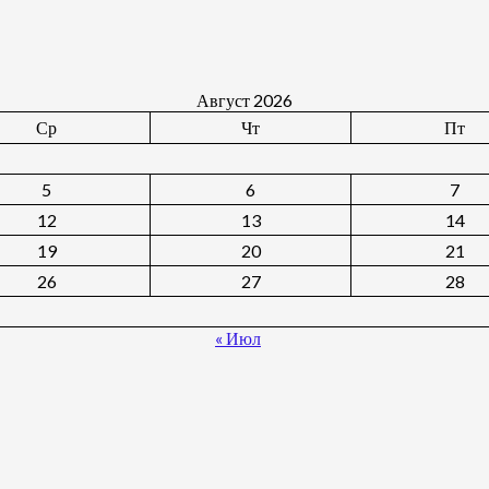
Август 2026
Ср
Чт
Пт
5
6
7
12
13
14
19
20
21
26
27
28
« Июл