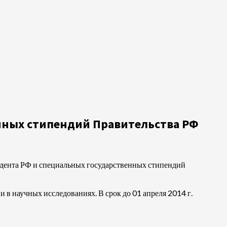
нных стипендий Правительства РФ
идента РФ и специальных государственных стипендий
 в научных исследованиях. В срок до 01 апреля 2014 г.