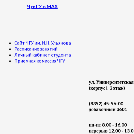
ЧувГУ в MAX
Сайт ЧГУ им. И.Н. Ульянова
Расписание занятий
Личный кабинет студента
Приемная комиссия ЧГУ
ул. Университетская
(корпус I, 3 этаж)
(8352) 45-56-00
добавочный 3601
пн-пт 8.00 - 16.00
перерыв 12.00 - 13.0