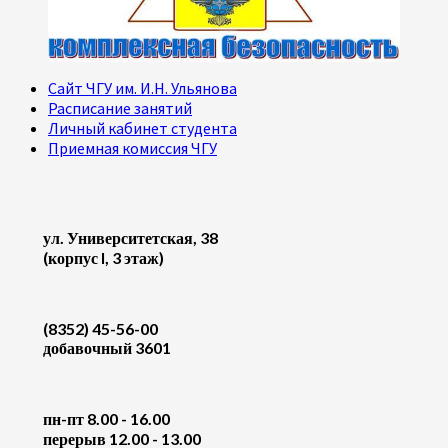
Сайт ЧГУ им. И.Н. Ульянова
Расписание занятий
Личный кабинет студента
Приемная комиссия ЧГУ
ул. Университетская, 38
(корпус I, 3 этаж)
(8352) 45-56-00
добавочный 3601
пн-пт 8.00 - 16.00
перерыв 12.00 - 13.00