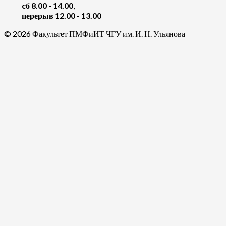
cб 8.00 - 14.00
,
перерыв 12.00 - 13.00
© 2026 Факультет ПМФиИТ ЧГУ им. И. Н. Ульянова