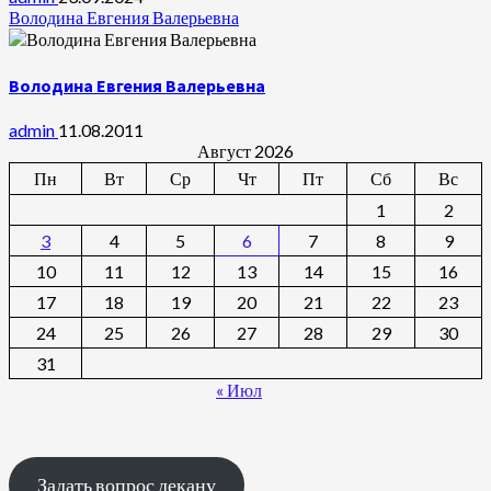
Володина Евгения Валерьевна
Володина Евгения Валерьевна
admin
11.08.2011
Август 2026
Пн
Вт
Ср
Чт
Пт
Сб
Вс
1
2
3
4
5
6
7
8
9
10
11
12
13
14
15
16
17
18
19
20
21
22
23
24
25
26
27
28
29
30
31
« Июл
Задать вопрос декану