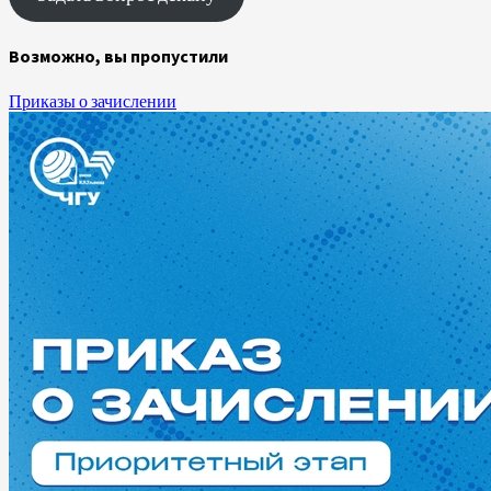
Возможно, вы пропустили
Приказы о зачислении