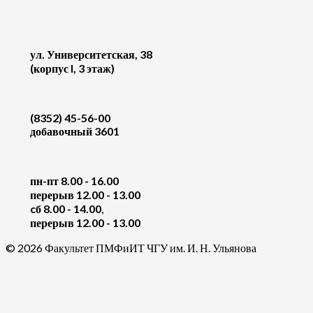
ул. Университетская, 38
(корпус I, 3 этаж)
(8352) 45-56-00
добавочный 3601
пн-пт 8.00 - 16.00
перерыв 12.00 - 13.00
cб 8.00 - 14.00
,
перерыв 12.00 - 13.00
© 2026 Факультет ПМФиИТ ЧГУ им. И. Н. Ульянова