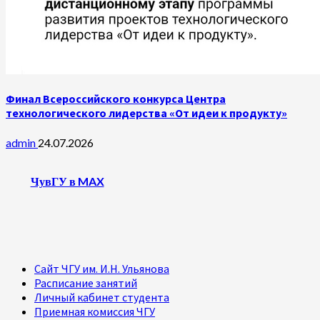
Финал Всероссийского конкурса Центра
технологического лидерства «От идеи к продукту»
admin
24.07.2026
ЧувГУ в MAX
Сайт ЧГУ им. И.Н. Ульянова
Расписание занятий
Личный кабинет студента
Приемная комиссия ЧГУ