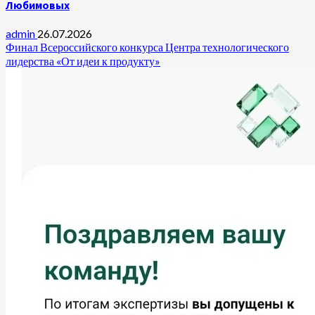
Любимовых
admin
26.07.2026
Финал Всероссийского конкурса Центра технологического
лидерства «От идеи к продукту»