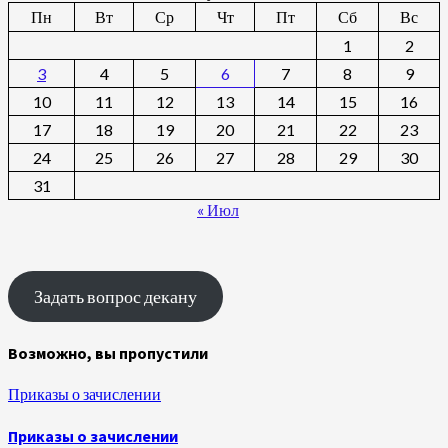
Пн
Вт
Ср
Чт
Пт
Сб
Вс
1
2
3
4
5
6
7
8
9
10
11
12
13
14
15
16
17
18
19
20
21
22
23
24
25
26
27
28
29
30
31
« Июл
Задать вопрос декану
Возможно, вы пропустили
Приказы о зачислении
Приказы о зачислении