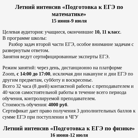
Летний интенсив «Подготовка к ЕГЭ по
математике»
15 июня-9 июля
Целевая аудитория: учащиеся, окончившие
10, 11 класс
.
В программе школы:
Разбор задач второй части ЕГЭ, особое внимание задачам с
развернутым ответом.
Занятия ведут сертифицированные эксперты ЕГЭ.
Режим занятий: через день, дистанционно на платформе
Zoom,
с 14:00 до 17:00
, исключая дни накануне и дни ЕГЭ по
другим предметам, субботу и воскресенье.
Всего 32 часа (8 дней) контактной работы с преподавателем и
40 часов самостоятельной работы в течение всего периода
обучения, контролируемой преподавателем.
Стоимость обучения:
4000 руб
.
Сертификат дает право получения 3 дополнительных баллов к
сумме ЕГЭ при поступлении в ЧГУ
Летний интенсив «Подготовка к ЕГЭ по физике»
16 июня-12 июля