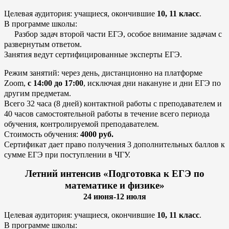
Целевая аудитория: учащиеся, окончившие
10, 11 класс
.
В программе школы:
Разбор задач второй части ЕГЭ, особое внимание задачам с
развернутым ответом.
Занятия ведут сертифицированные эксперты ЕГЭ.
Режим занятий: через день, дистанционно на платформе
Zoom,
с 14:00 до 17:00
, исключая дни накануне и дни ЕГЭ по
другим предметам.
Всего 32 часа (8 дней) контактной работы с преподавателем и
40 часов самостоятельной работы в течение всего периода
обучения, контролируемой преподавателем.
Стоимость обучения:
4000 руб.
Сертификат дает право получения 3 дополнительных баллов к
сумме ЕГЭ при поступлении в ЧГУ.
Летний интенсив «Подготовка к ЕГЭ по
математике и физике»
24 июня-12 июля
Целевая аудитория: учащиеся, окончившие
10, 11 класс
.
В программе школы: