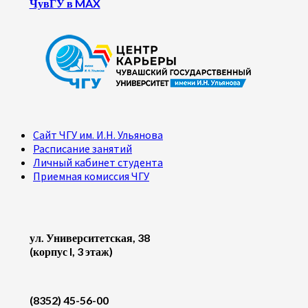
ЧувГУ в MAX
Сайт ЧГУ им. И.Н. Ульянова
Расписание занятий
Личный кабинет студента
Приемная комиссия ЧГУ
ул. Университетская, 38
(корпус I, 3 этаж)
(8352) 45-56-00