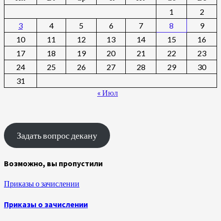
1
2
3
4
5
6
7
8
9
10
11
12
13
14
15
16
17
18
19
20
21
22
23
24
25
26
27
28
29
30
31
« Июл
Задать вопрос декану
Возможно, вы пропустили
Приказы о зачислении
Приказы о зачислении