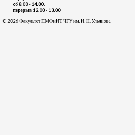
cб 8.00 - 14.00
,
перерыв 12.00 - 13.00
© 2026 Факультет ПМФиИТ ЧГУ им. И. Н. Ульянова