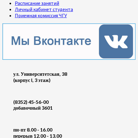
Расписание занятий
Личный кабинет студента
Приемная комиссия ЧГУ
ул. Университетская, 38
(корпус I, 3 этаж)
(8352) 45-56-00
добавочный 3601
пн-пт 8.00 - 16.00
перерыв 12.00 - 13.00