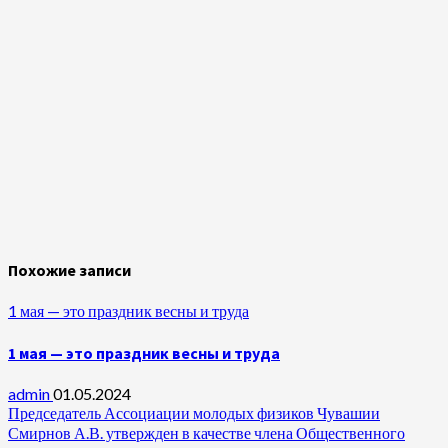
Похожие записи
1 мая — это праздник весны и труда
1 мая — это праздник весны и труда
admin
01.05.2024
Председатель Ассоциации молодых физиков Чувашии
Смирнов А.В. утвержден в качестве члена Общественного