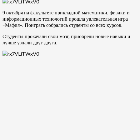
9 октября на факультете прикладной математики, физики и
информационных технологий прошла увлекательная игра
«Мафия». Поиграть собрались студенты со всех курсов.
Студенты прокачали свой мозг, приобрели новые навыки и
лучше узнали друг друга.