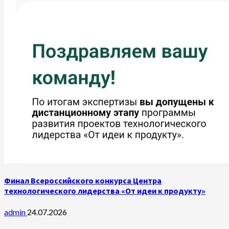
Финал Всероссийского конкурса Центра
технологического лидерства «От идеи к продукту»
admin
24.07.2026