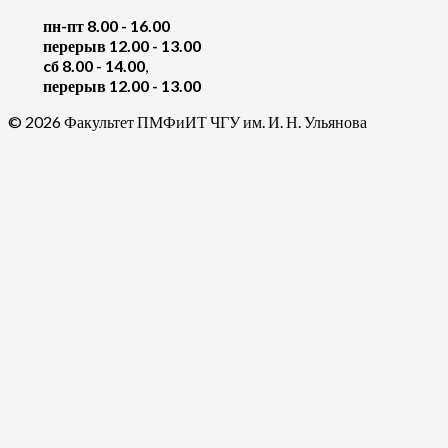
пн-пт 8.00 - 16.00
перерыв 12.00 - 13.00
cб 8.00 - 14.00
,
перерыв 12.00 - 13.00
© 2026 Факультет ПМФиИТ ЧГУ им. И. Н. Ульянова