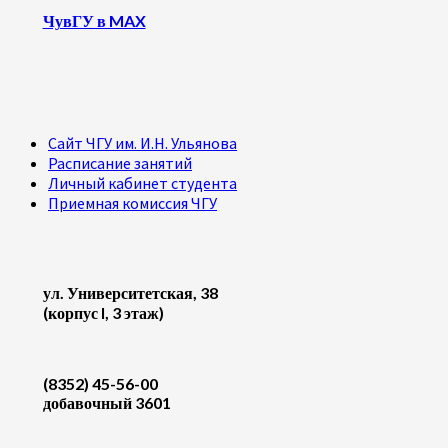
ЧувГУ в MAX
Сайт ЧГУ им. И.Н. Ульянова
Расписание занятий
Личный кабинет студента
Приемная комиссия ЧГУ
ул. Университетская, 38
(корпус I, 3 этаж)
(8352) 45-56-00
добавочный 3601