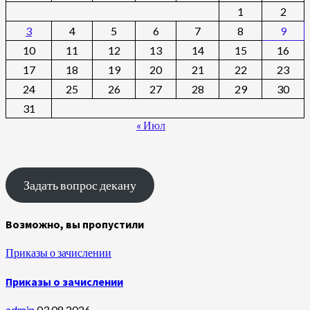
1
2
3
4
5
6
7
8
9
10
11
12
13
14
15
16
17
18
19
20
21
22
23
24
25
26
27
28
29
30
31
« Июл
Задать вопрос декану
Возможно, вы пропустили
Приказы о зачислении
Приказы о зачислении
admin
03.08.2026