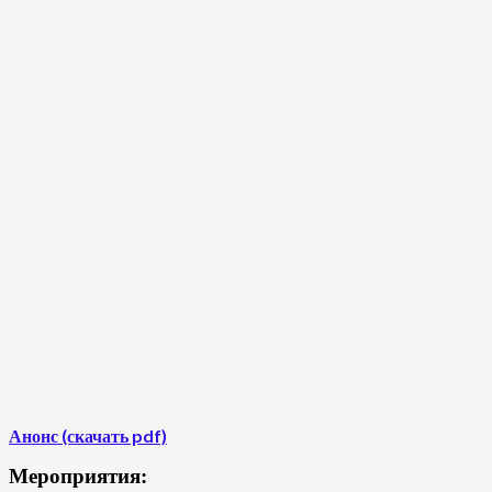
Анонс (скачать pdf)
Мероприятия: