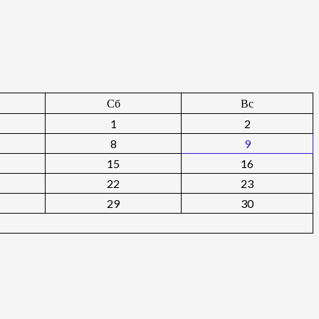
Сб
Вс
1
2
8
9
15
16
22
23
29
30