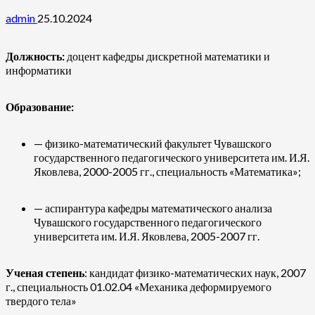
admin
25.10.2024
Должность:
доцент кафедры дискретной математики и
информатики
Образование:
— физико-математический факультет Чувашского
государственного педагогического университета им. И.Я.
Яковлева, 2000-2005 гг., специальность «Математика»;
— аспирантура кафедры математического анализа
Чувашского государственного педагогического
университета им. И.Я. Яковлева, 2005-2007 гг.
Ученая степень
: кандидат физико-математических наук, 2007
г., специальность 01.02.04 «Механика деформируемого
твердого тела»