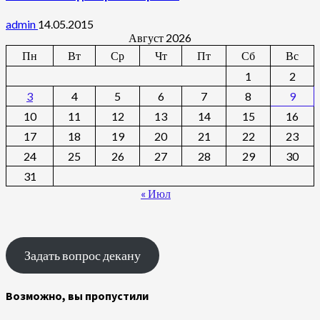
admin
14.05.2015
Август 2026
Пн
Вт
Ср
Чт
Пт
Сб
Вс
1
2
3
4
5
6
7
8
9
10
11
12
13
14
15
16
17
18
19
20
21
22
23
24
25
26
27
28
29
30
31
« Июл
Задать вопрос декану
Возможно, вы пропустили