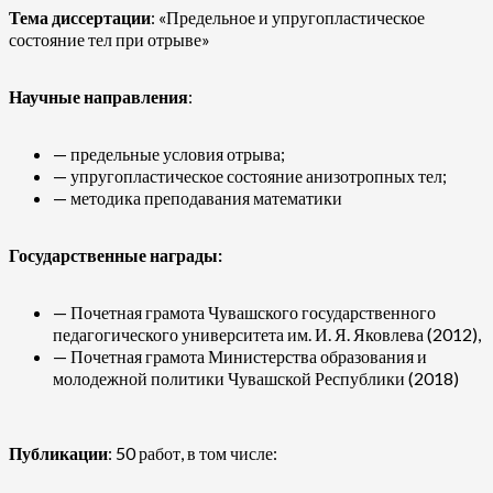
Тема диссертации
: «Предельное и упругопластическое
состояние тел при отрыве»
Научные направления
:
— предельные условия отрыва;
— упругопластическое состояние анизотропных тел;
— методика преподавания математики
Государственные награды:
— Почетная грамота Чувашского государственного
педагогического университета им. И. Я. Яковлева (2012),
— Почетная грамота Министерства образования и
молодежной политики Чувашской Республики (2018)
Публикации
: 50 работ, в том числе: