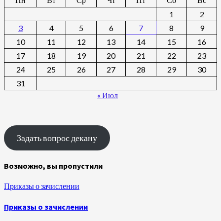
1
2
3
4
5
6
7
8
9
10
11
12
13
14
15
16
17
18
19
20
21
22
23
24
25
26
27
28
29
30
31
« Июл
Задать вопрос декану
Возможно, вы пропустили
Приказы о зачислении
Приказы о зачислении