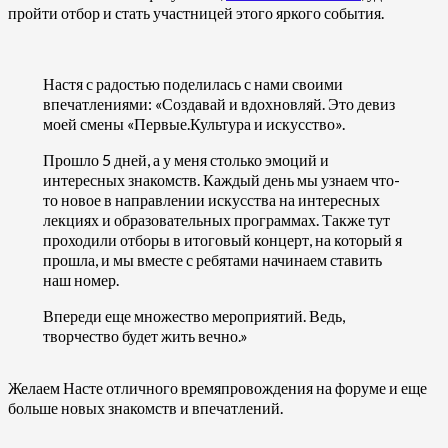
пройти отбор и стать участницей этого яркого события.
Настя с радостью поделилась с нами своими
впечатлениями: «Создавай и вдохновляй. Это девиз
моей смены «Первые.Культура и искусство».
Прошло 5 дней, а у меня столько эмоций и
интересных знакомств. Каждый день мы узнаем что-
то новое в направлении искусства на интересных
лекциях и образовательных программах. Также тут
проходили отборы в итоговый концерт, на который я
прошла, и мы вместе с ребятами начинаем ставить
наш номер.
Впереди еще множество мероприятий. Ведь,
творчество будет жить вечно.»
Желаем Насте отличного времяпровождения на форуме и еще
больше новых знакомств и впечатлений.