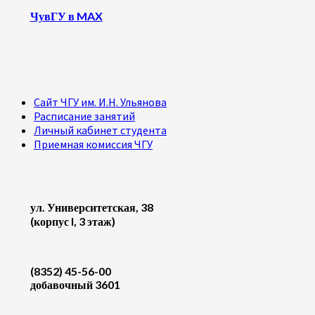
ЧувГУ в MAX
Сайт ЧГУ им. И.Н. Ульянова
Расписание занятий
Личный кабинет студента
Приемная комиссия ЧГУ
ул. Университетская, 38
(корпус I, 3 этаж)
(8352) 45-56-00
добавочный 3601