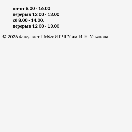
пн-пт 8.00 - 16.00
перерыв 12.00 - 13.00
cб 8.00 - 14.00
,
перерыв 12.00 - 13.00
© 2026 Факультет ПМФиИТ ЧГУ им. И. Н. Ульянова