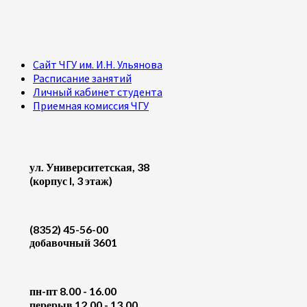
Сайт ЧГУ им. И.Н. Ульянова
Расписание занятий
Личный кабинет студента
Приемная комиссия ЧГУ
ул. Университетская, 38
(корпус I, 3 этаж)
(8352) 45-56-00
добавочный 3601
пн-пт 8.00 - 16.00
перерыв 12.00 - 13.00