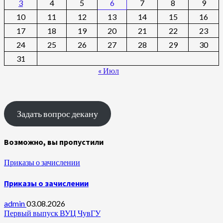
3
4
5
6
7
8
9
10
11
12
13
14
15
16
17
18
19
20
21
22
23
24
25
26
27
28
29
30
31
« Июл
Задать вопрос декану
Возможно, вы пропустили
Приказы о зачислении
Приказы о зачислении
admin
03.08.2026
Первый выпуск ВУЦ ЧувГУ