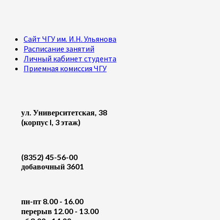
Сайт ЧГУ им. И.Н. Ульянова
Расписание занятий
Личный кабинет студента
Приемная комиссия ЧГУ
ул. Университетская, 38
(корпус I, 3 этаж)
(8352) 45-56-00
добавочный 3601
пн-пт 8.00 - 16.00
перерыв 12.00 - 13.00