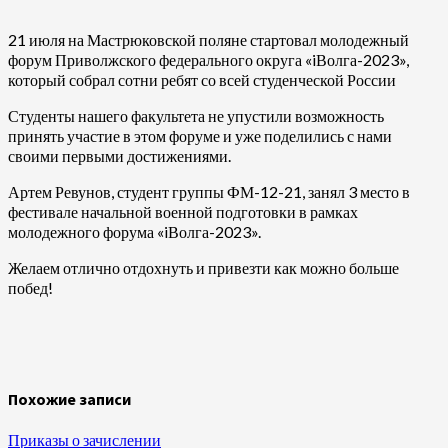
21 июля на Мастрюковской поляне стартовал молодежный
форум Приволжского федерального округа «iВолга-2023»,
который собрал сотни ребят со всей студенческой России
Студенты нашего факультета не упустили возможность
принять участие в этом форуме и уже поделились с нами
своими первыми достижениями.
Артем Ревунов, студент группы ФМ-12-21, занял 3 место в
фестивале начальной военной подготовки в рамках
молодежного форума «iВолга-2023».
Желаем отлично отдохнуть и привезти как можно больше
побед!
Похожие записи
Приказы о зачислении