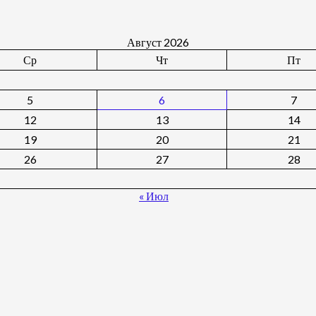
Август 2026
Ср
Чт
Пт
5
6
7
12
13
14
19
20
21
26
27
28
« Июл