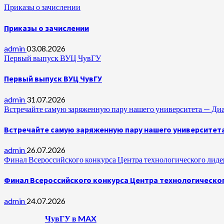
Приказы о зачислении
Приказы о зачислении
admin
03.08.2026
Первый выпуск ВУЦ ЧувГУ
Первый выпуск ВУЦ ЧувГУ
admin
31.07.2026
Встречайте самую заряженную пару нашего университета —
Встречайте самую заряженную пару нашего университет
admin
26.07.2026
Финал Всероссийского конкурса Центра технологического лидер
Финал Всероссийского конкурса Центра технологическог
admin
24.07.2026
ЧувГУ в MAX