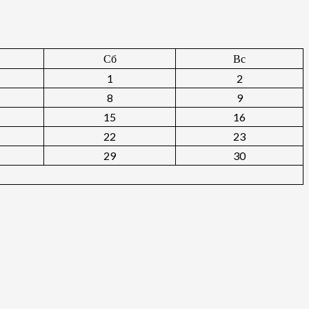
Сб
Вс
1
2
8
9
15
16
22
23
29
30