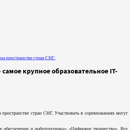
на пространстве стран СНГ.
 самое крупное образовательное IT-
 пространстве стран СНГ. Участвовать в соревнованиях могут
обеспечение и робототехника» «Цифровое творчество». Все