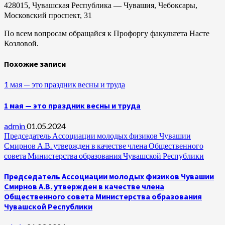
428015, Чувашская Республика — Чувашия, Чебоксары,
Московский проспект, 31
По всем вопросам обращайся к Профоргу факультета Насте
Козловой.
Похожие записи
1 мая — это праздник весны и труда
1 мая — это праздник весны и труда
admin
01.05.2024
Председатель Ассоциации молодых физиков Чувашии
Смирнов А.В. утвержден в качестве члена Общественного
совета Министерства образования Чувашской Республики
Председатель Ассоциации молодых физиков Чувашии
Смирнов А.В. утвержден в качестве члена
Общественного совета Министерства образования
Чувашской Республики