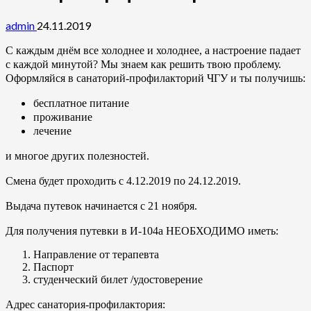
admin
24.11.2019
С каждым днём все холоднее и холоднее, а настроение падает
с каждой минутой? Мы знаем как решить твою проблему.
Оформляйся в санаторий-профилакторий ЧГУ и ты получишь:
бесплатное питание
проживание
лечение
и многое других полезностей.
Смена будет проходить с 4.12.2019 по 24.12.2019.
Выдача путевок начинается с 21 ноября.
Для получения путевки в И-104а НЕОБХОДИМО иметь:
Направление от терапевта
Паспорт
студенческий билет /удостоверение
Адрес санатория-профилактория: