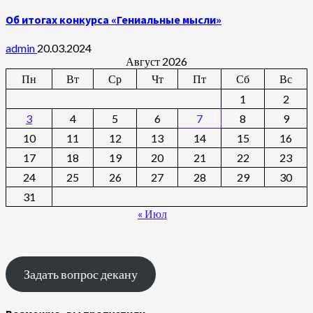
Об итогах конкурса «Гениальные мысли»
admin
20.03.2024
Август 2026
Пн
Вт
Ср
Чт
Пт
Сб
Вс
1
2
3
4
5
6
7
8
9
10
11
12
13
14
15
16
17
18
19
20
21
22
23
24
25
26
27
28
29
30
31
« Июл
Задать вопрос декану