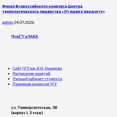
Финал Всероссийского конкурса Центра
технологического лидерства «От идеи к продукту»
admin
24.07.2026
ЧувГУ в MAX
Сайт ЧГУ им. И.Н. Ульянова
Расписание занятий
Личный кабинет студента
Приемная комиссия ЧГУ
ул. Университетская, 38
(корпус I, 3 этаж)