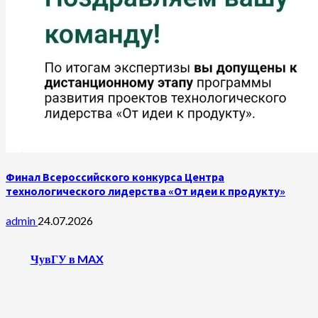
Финал Всероссийского конкурса Центра
технологического лидерства «От идеи к продукту»
admin
24.07.2026
ЧувГУ в MAX