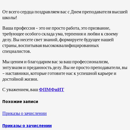
От всего сердца поздравляем вас с Днем преподавателя высшей
школы!
Ваша профессия – это не просто работа, это призвание,
требующее особого склада ума, терпения и любви к своему
делу. Вы несете свет знаний, формируете будущее нашей
страны, воспитывая высококвалифицированных
специалистов.
Мы ценим и благодарим вас за ваш профессионализм,
энтузиазм и преданность делу. Вы не просто преподаватели, вы
– наставники, которые готовите нас к успешной карьере и
достойной жизни.
С уважением, ваш
ФПМФиИТ
Похожие записи
Приказы о зачислении
Приказы о зачислении