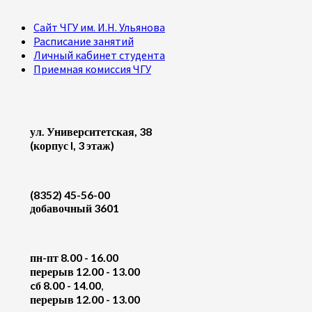
Сайт ЧГУ им. И.Н. Ульянова
Расписание занятий
Личный кабинет студента
Приемная комиссия ЧГУ
ул. Университетская, 38
(корпус I, 3 этаж)
(8352) 45-56-00
добавочный 3601
пн-пт 8.00 - 16.00
перерыв 12.00 - 13.00
cб 8.00 - 14.00
,
перерыв 12.00 - 13.00