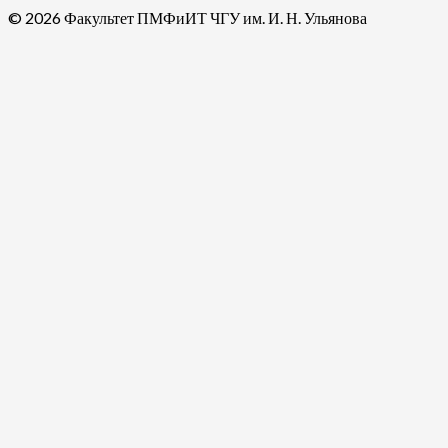
© 2026 Факультет ПМФиИТ ЧГУ им. И. Н. Ульянова