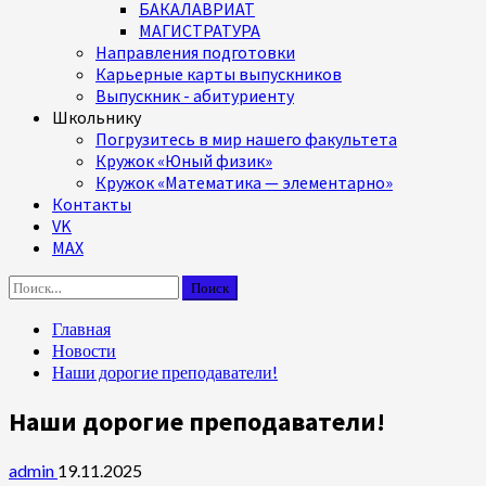
БАКАЛАВРИАТ
МАГИСТРАТУРА
Направления подготовки
Карьерные карты выпускников
Выпускник - абитуриенту
Школьнику
Погрузитесь в мир нашего факультета
Кружок «Юный физик»
Кружок «Математика — элементарно»
Контакты
VK
MAX
Найти:
Главная
Новости
Наши дорогие преподаватели!
Наши дорогие преподаватели!
admin
19.11.2025