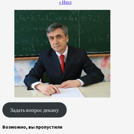
« Июл
Задать вопрос декану
Возможно, вы пропустили