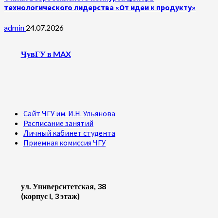
технологического лидерства «От идеи к продукту»
admin
24.07.2026
ЧувГУ в MAX
Сайт ЧГУ им. И.Н. Ульянова
Расписание занятий
Личный кабинет студента
Приемная комиссия ЧГУ
ул. Университетская, 38
(корпус I, 3 этаж)