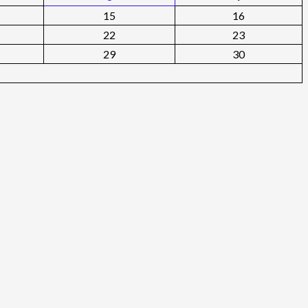
15
16
22
23
29
30