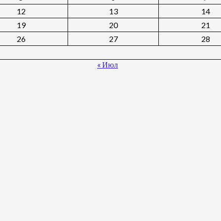
12
13
14
19
20
21
26
27
28
« Июл