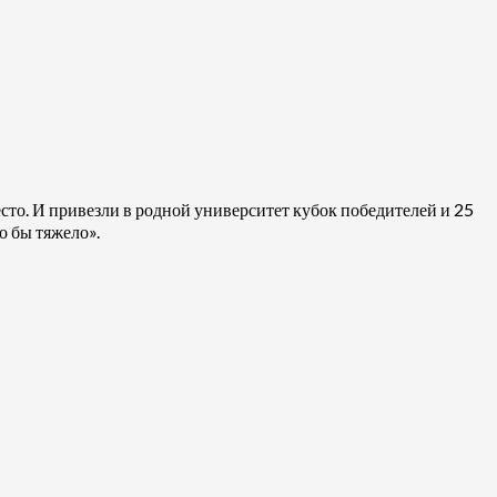
сто. И привезли в родной университет кубок победителей и 25
о бы тяжело».