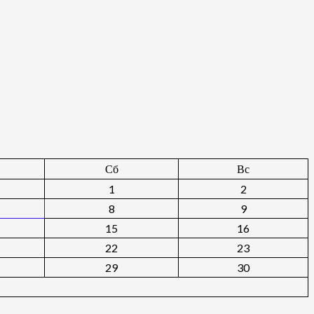
Сб
Вс
1
2
8
9
15
16
22
23
29
30