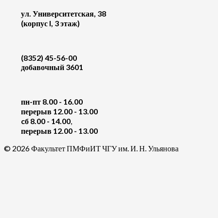
ул. Университетская, 38
(корпус I, 3 этаж)
(8352) 45-56-00
добавочный 3601
пн-пт 8.00 - 16.00
перерыв 12.00 - 13.00
cб 8.00 - 14.00
,
перерыв 12.00 - 13.00
© 2026 Факультет ПМФиИТ ЧГУ им. И. Н. Ульянова