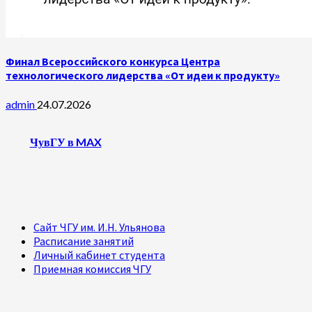
Финал Всероссийского конкурса Центра
технологического лидерства «От идеи к продукту»
admin
24.07.2026
ЧувГУ в MAX
Сайт ЧГУ им. И.Н. Ульянова
Расписание занятий
Личный кабинет студента
Приемная комиссия ЧГУ