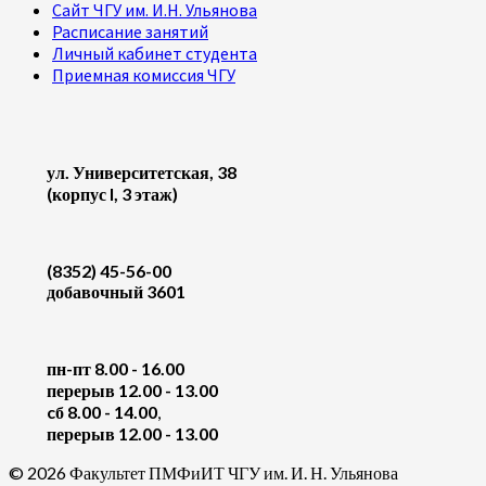
Сайт ЧГУ им. И.Н. Ульянова
Расписание занятий
Личный кабинет студента
Приемная комиссия ЧГУ
ул. Университетская, 38
(корпус I, 3 этаж)
(8352) 45-56-00
добавочный 3601
пн-пт 8.00 - 16.00
перерыв 12.00 - 13.00
cб 8.00 - 14.00
,
перерыв 12.00 - 13.00
© 2026 Факультет ПМФиИТ ЧГУ им. И. Н. Ульянова