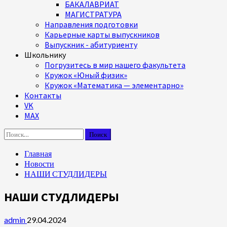
БАКАЛАВРИАТ
МАГИСТРАТУРА
Направления подготовки
Карьерные карты выпускников
Выпускник - абитуриенту
Школьнику
Погрузитесь в мир нашего факультета
Кружок «Юный физик»
Кружок «Математика — элементарно»
Контакты
VK
MAX
Найти:
Главная
Новости
НАШИ СТУДЛИДЕРЫ
НАШИ СТУДЛИДЕРЫ
admin
29.04.2024