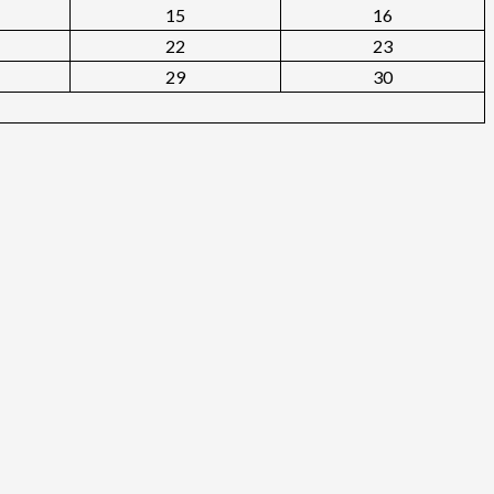
15
16
22
23
29
30