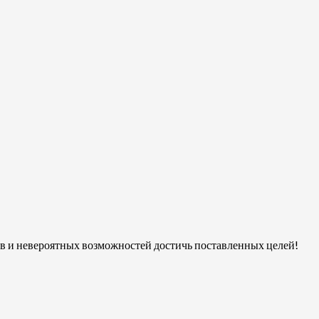
сов и невероятных возможностей достичь поставленных целей!