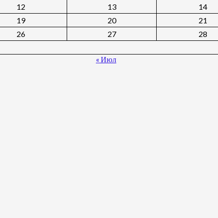
12
13
14
19
20
21
26
27
28
« Июл