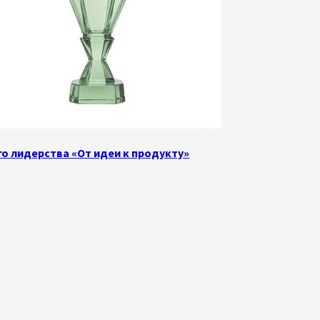
о лидерства «От идеи к продукту»