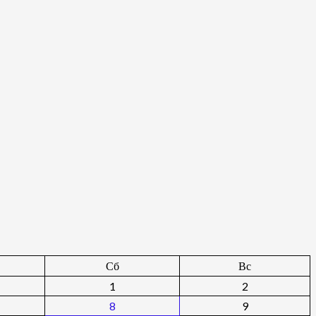
Сб
Вс
1
2
8
9