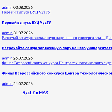
admin
03.08.2026
Первый выпуск ВУЦ ЧувГУ
Первый выпуск ВУЦ ЧувГУ
admin
31.07.2026
Встречайте самую заряженную пару нашего университета —
Встречайте самую заряженную пару нашего университет
admin
26.07.2026
Финал Всероссийского конкурса Центра технологического лидер
Финал Всероссийского конкурса Центра технологическог
admin
24.07.2026
ЧувГУ в MAX