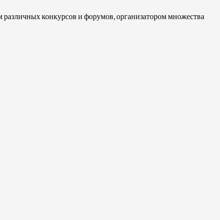
ем различных конкурсов и форумов, организатором множества