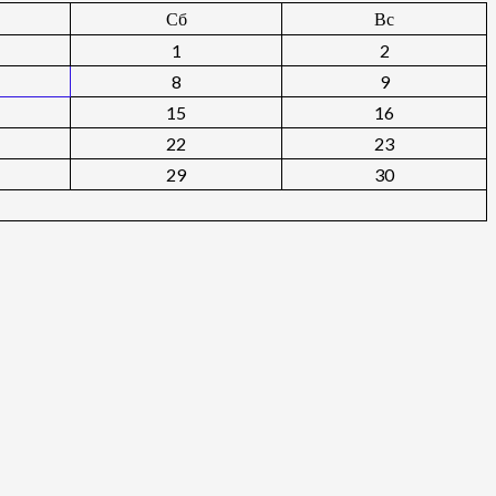
Сб
Вс
1
2
8
9
15
16
22
23
29
30