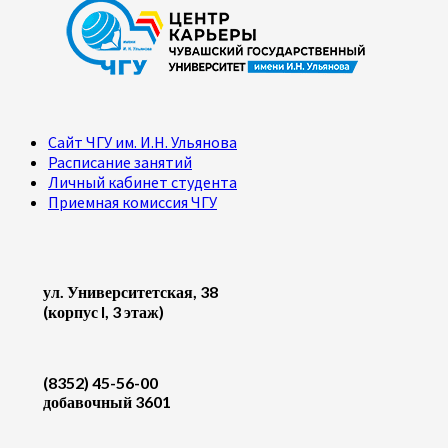
Сайт ЧГУ им. И.Н. Ульянова
Расписание занятий
Личный кабинет студента
Приемная комиссия ЧГУ
ул. Университетская, 38
(корпус I, 3 этаж)
(8352) 45-56-00
добавочный 3601