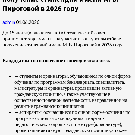
Пироговой в 2026 году
admin
01.06.2026
До 15 июня (включительно) в Студенческий совет
принимаются документы на участие в конкурсном отборе
получение стипендий имени М. В. Пироговой в 2026 году.
Кандидатами на назначение стипендий являются:
— студенты и ординаторы, обучающиеся по очной форме
обучения по программам бакалавриата, специалитета,
магистратуры и ординатуры, проявившие активную
гражданскую позицию, а также участвующие в
общественно полезной деятельности, направленной на
развитие гражданских инициатив;
— аспиранты, обучающиеся по очной форме обучения по
программам подготовки научных и научно-
педагогических кадров в аспирантуре (адъюнктуре),
проявившие активную гражданскую позицию, а также