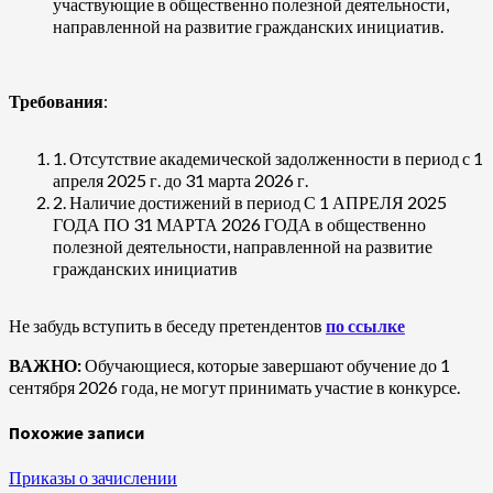
участвующие в общественно полезной деятельности,
направленной на развитие гражданских инициатив.
Требования
:
1. Отсутствие академической задолженности в период с 1
апреля 2025 г. до 31 марта 2026 г.
2. Наличие достижений в период С 1 АПРЕЛЯ 2025
ГОДА ПО 31 МАРТА 2026 ГОДА в общественно
полезной деятельности, направленной на развитие
гражданских инициатив
Не забудь вступить в беседу претендентов
по ссылке
ВАЖНО:
Обучающиеся, которые завершают обучение до 1
сентября 2026 года, не могут принимать участие в конкурсе.
Похожие записи
Приказы о зачислении