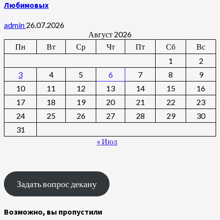
Любимовых
admin
26.07.2026
Август 2026
Пн
Вт
Ср
Чт
Пт
Сб
Вс
1
2
3
4
5
6
7
8
9
10
11
12
13
14
15
16
17
18
19
20
21
22
23
24
25
26
27
28
29
30
31
« Июл
Задать вопрос декану
Возможно, вы пропустили