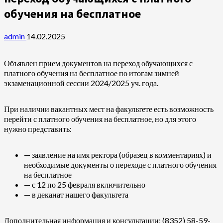
обучения на бесплатное
admin
14.02.2025
Объявлен прием документов на переход обучающихся с
платного обучения на бесплатное по итогам зимней
экзаменационной сессии 2024/2025 уч. года.
При наличии вакантных мест на факультете есть возможность
перейти с платного обучения на бесплатное, но для этого
нужно представить:
— заявление на имя ректора (образец в комментариях) и
необходимые документы о переходе с платного обучения
на бесплатное
— с 12 по 25 февраля включительно
— в деканат нашего факультета
Дополнительная информация и консультации: (8352) 58-59-