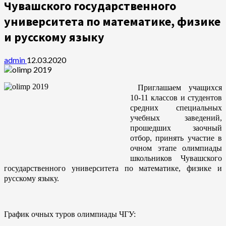
Чувашского государственного
университета по математике, физике
и русскому языку
admin
12.03.2020
Приглашаем учащихся
10-11 классов и студентов
средних специальных
учебных заведений,
прошедших заочный
отбор, принять участие в
очном этапе олимпиады
школьников Чувашского
государственного университета по математике, физике и
русскому языку.
График очных туров олимпиады ЧГУ: