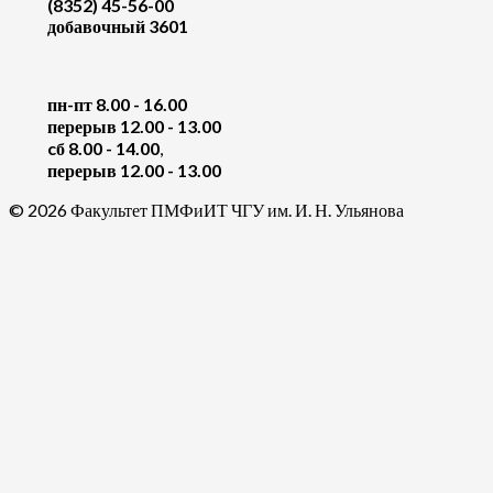
(8352) 45-56-00
добавочный 3601
пн-пт 8.00 - 16.00
перерыв 12.00 - 13.00
cб 8.00 - 14.00
,
перерыв 12.00 - 13.00
© 2026 Факультет ПМФиИТ ЧГУ им. И. Н. Ульянова