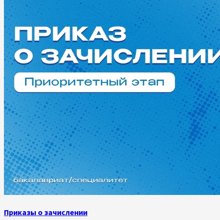
Приказы о зачислении