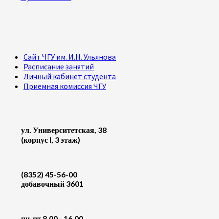
Сайт ЧГУ им. И.Н. Ульянова
Расписание занятий
Личный кабинет студента
Приемная комиссия ЧГУ
ул. Университетская, 38
(корпус I, 3 этаж)
(8352) 45-56-00
добавочный 3601
пн-пт 8.00 - 16.00