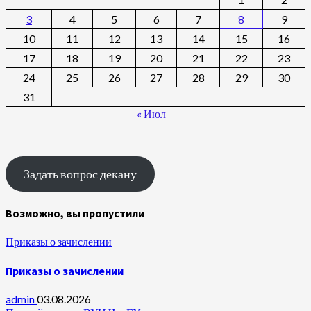
3
4
5
6
7
8
9
10
11
12
13
14
15
16
17
18
19
20
21
22
23
24
25
26
27
28
29
30
31
« Июл
Задать вопрос декану
Возможно, вы пропустили
Приказы о зачислении
Приказы о зачислении
admin
03.08.2026