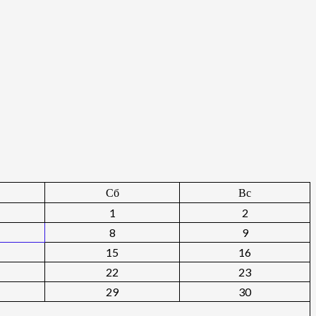
Сб
Вс
1
2
8
9
15
16
22
23
29
30