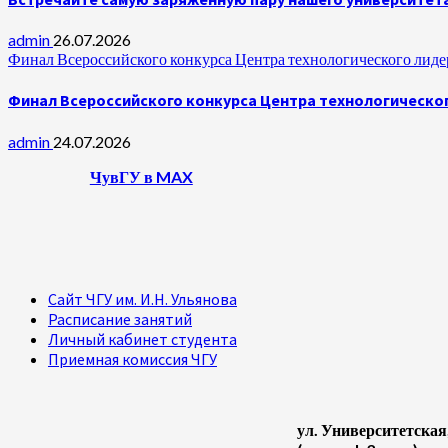
admin
26.07.2026
Финал Всероссийского конкурса Центра технологического лидер
Финал Всероссийского конкурса Центра технологическог
admin
24.07.2026
ЧувГУ в MAX
Сайт ЧГУ им. И.Н. Ульянова
Расписание занятий
Личный кабинет студента
Приемная комиссия ЧГУ
ул. Университетская