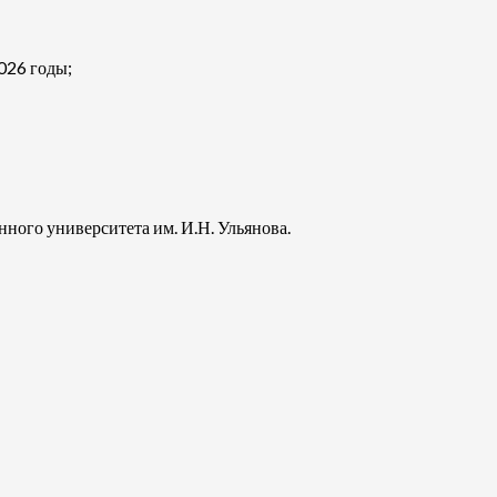
026 годы;
ого университета им. И.Н. Ульянова.