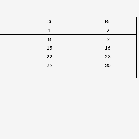
Сб
Вс
1
2
8
9
15
16
22
23
29
30