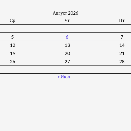
Август 2026
Ср
Чт
Пт
5
6
7
12
13
14
19
20
21
26
27
28
« Июл