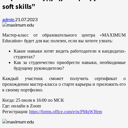
soft skills”
admin
21.07.2023
Мастер-класс от образовательного центра «MAXIMUM
Education» будет для вас полезен, если вы хотите узнать:
Какие навыки хотят видеть работодатели в кандидатах-
студентах?
Как за студенчество приобрести навыки, необходимые
будущему руководителю?
Каждый участник сможет получить сертификат о
прохождении мастер-класса о старте карьеры и приложить его
к своему портфолио.
Когда: 25 июля в 16:00 по МСК
Где: онлайн в Zoom
Регистрация:
https://forms.office.com/e/ncPMqWJfem