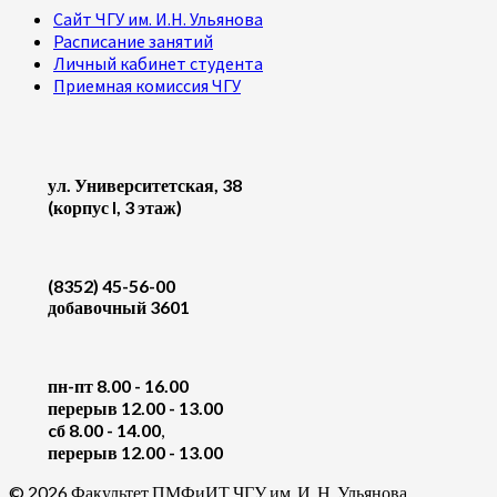
Сайт ЧГУ им. И.Н. Ульянова
Расписание занятий
Личный кабинет студента
Приемная комиссия ЧГУ
ул. Университетская, 38
(корпус I, 3 этаж)
(8352) 45-56-00
добавочный 3601
пн-пт 8.00 - 16.00
перерыв 12.00 - 13.00
cб 8.00 - 14.00
,
перерыв 12.00 - 13.00
© 2026 Факультет ПМФиИТ ЧГУ им. И. Н. Ульянова