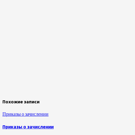
Похожие записи
Приказы о зачислении
Приказы о зачислении