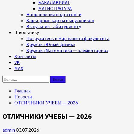
БАКАЛАВРИАТ
МАГИСТРАТУРА
Направления подготовки
Карьерные карты выпускников
Выпускник - абитуриенту
Школьнику
Погрузитесь в мир нашего факультета
Кружок «Юный физик»
Кружок «Математика — элементарно»
Контакты
VK
MAX
Найти:
Главная
Новости
ОТЛИЧНИКИ УЧЕБЫ — 2026
ОТЛИЧНИКИ УЧЕБЫ — 2026
admin
03.07.2026