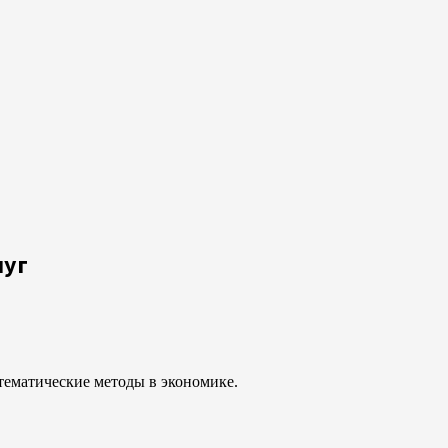
луг
тематические методы в экономике.