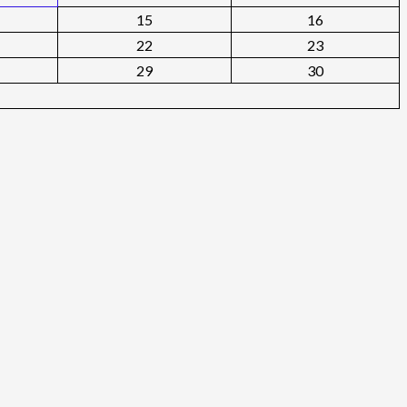
15
16
22
23
29
30