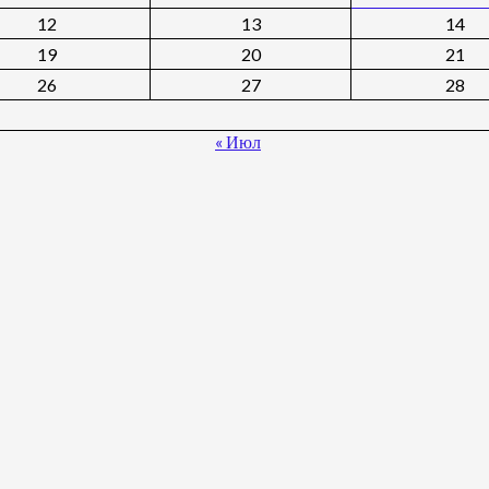
12
13
14
19
20
21
26
27
28
« Июл