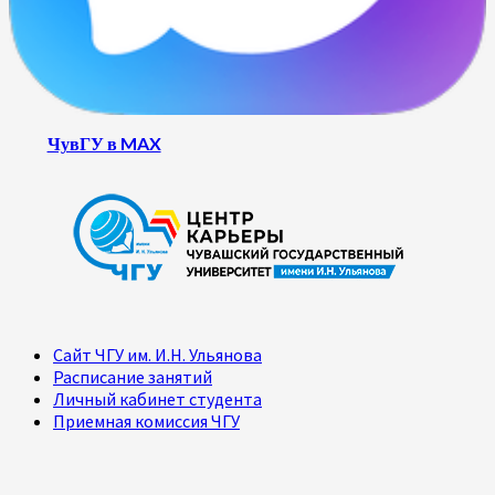
ЧувГУ в MAX
Сайт ЧГУ им. И.Н. Ульянова
Расписание занятий
Личный кабинет студента
Приемная комиссия ЧГУ