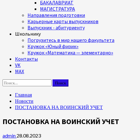
БАКАЛАВРИАТ
МАГИСТРАТУРА
Направления подготовки
Карьерные карты выпускников
Выпускник - абитуриенту
Школьнику
Погрузитесь в мир нашего факультета
Кружок «Юный физик»
Кружок «Математика — элементарно»
Контакты
VK
MAX
Найти:
Главная
Новости
ПОСТАНОВКА НА ВОИНСКИЙ УЧЕТ
ПОСТАНОВКА НА ВОИНСКИЙ УЧЕТ
admin
28.08.2023