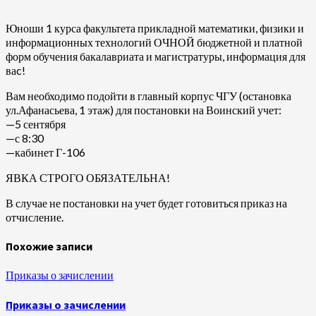
Юноши 1 курса факультета прикладной математики, физики и
информационных технологий ОЧНОЙ бюджетной и платной
форм обучения бакалавриата и магистратуры, информация для
ваc!
Вам необходимо подойти в главный корпус ЧГУ (остановка
ул.Афанасьева, 1 этаж) для постановки на Воинский учет:
—5 сентября
—с 8:30
—кабинет Г-106
ЯВКА СТРОГО ОБЯЗАТЕЛЬНА!
В случае не постановки на учет будет готовиться приказ на
отчисление.
Похожие записи
Приказы о зачислении
Приказы о зачислении