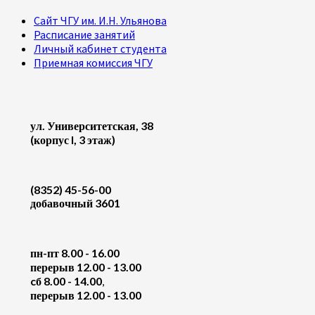
Сайт ЧГУ им. И.Н. Ульянова
Расписание занятий
Личный кабинет студента
Приемная комиссия ЧГУ
ул. Университетская, 38
(корпус I, 3 этаж)
(8352) 45-56-00
добавочный 3601
пн-пт 8.00 - 16.00
перерыв 12.00 - 13.00
cб 8.00 - 14.00
,
перерыв 12.00 - 13.00