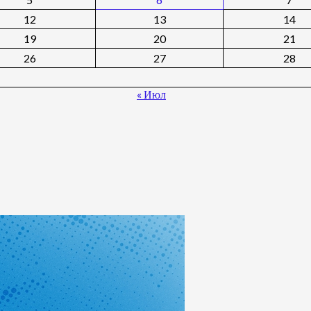
12
13
14
19
20
21
26
27
28
« Июл