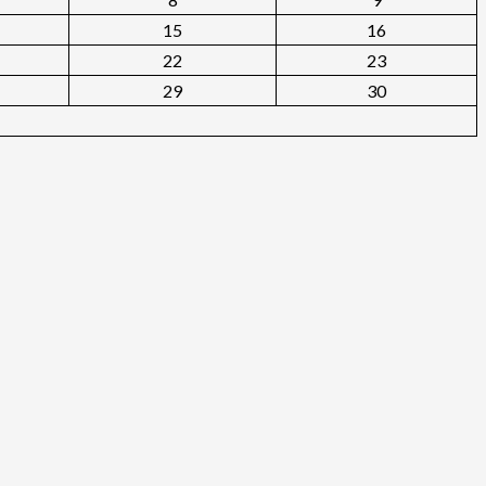
15
16
22
23
29
30