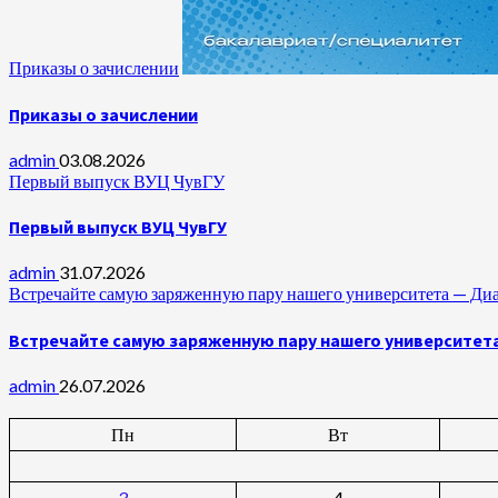
Приказы о зачислении
Приказы о зачислении
admin
03.08.2026
Первый выпуск ВУЦ ЧувГУ
Первый выпуск ВУЦ ЧувГУ
admin
31.07.2026
Встречайте самую заряженную пару нашего университета —
Встречайте самую заряженную пару нашего университет
admin
26.07.2026
Пн
Вт
3
4