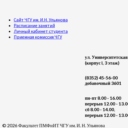
Сайт ЧГУ им. И.Н. Ульянова
Расписание занятий
Личный кабинет студента
Приемная комиссия ЧГУ
ул. Университетская
(корпус I, 3 этаж)
(8352) 45-56-00
добавочный 3601
пн-пт 8.00 - 16.00
перерыв 12.00 - 13.0
cб 8.00 - 14.00
,
перерыв 12.00 - 13.0
© 2026 Факультет ПМФиИТ ЧГУ им. И. Н. Ульянова