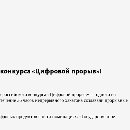
е конкурса «Цифровой прорыв»!
сероссийского конкурса «Цифровой прорыв» — одного из
течение 36 часов непрерывного хакатона создавали прорывные
фровых продуктов в пяти номинациях: «Государственное