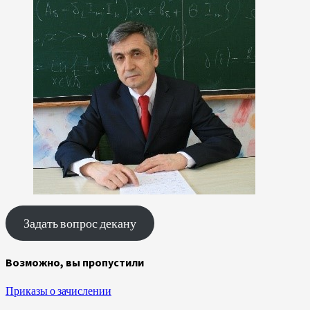
Задать вопрос декану
Возможно, вы пропустили
Приказы о зачислении