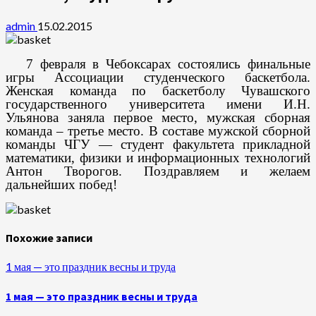
admin
15.02.2015
7 февраля в Чебоксарах состоялись финальные
игры Ассоциации студенческого баскетбола.
Женская команда по баскетболу Чувашского
государственного университета имени И.Н.
Ульянова заняла первое место, мужская сборная
команда – третье место. В составе мужской сборной
команды ЧГУ — студент факультета прикладной
математики, физики и информационных технологий
Антон Творогов. Поздравляем и желаем
дальнейших побед!
Похожие записи
1 мая — это праздник весны и труда
1 мая — это праздник весны и труда