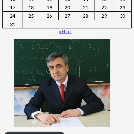
17
18
19
20
21
22
23
24
25
26
27
28
29
30
31
« Июл